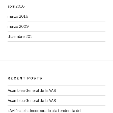
abril 2016
marzo 2016
marzo 2009
diciembre 201
RECENT POSTS
Asamblea General de la AAS
Asamblea General de la AAS
«Avilés se ha incorporado a la tendencia del