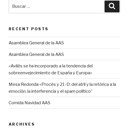
Buscar
Busca
por:
RECENT POSTS
Asamblea General de la AAS
Asamblea General de la AAS
«Avilés se ha incorporado a la tendencia del
sobreenvejecimiento de España y Europa»
Mesa Redonda «Procés y 21-D: del atril y la retórica a la
emoción, la interferencia y el spam político”
Comida Navidad AAS
ARCHIVES