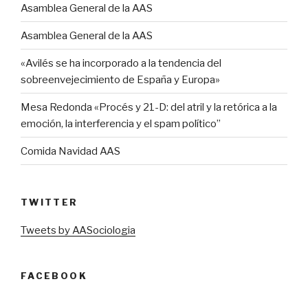
Asamblea General de la AAS
Asamblea General de la AAS
«Avilés se ha incorporado a la tendencia del
sobreenvejecimiento de España y Europa»
Mesa Redonda «Procés y 21-D: del atril y la retórica a la
emoción, la interferencia y el spam político”
Comida Navidad AAS
TWITTER
Tweets by AASociologia
FACEBOOK