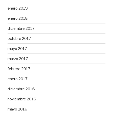
enero 2019
enero 2018
diciembre 2017
octubre 2017
mayo 2017
marzo 2017
febrero 2017
enero 2017
diciembre 2016
noviembre 2016
mayo 2016