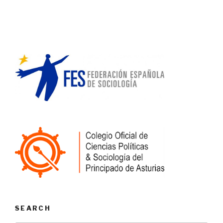
SEARCH