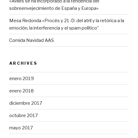
«Avilés se ha incorporado a la tendencia del
sobreenvejecimiento de España y Europa»
Mesa Redonda «Procés y 21-D: del atril y la retórica a la
emoción, la interferencia y el spam político”
Comida Navidad AAS
ARCHIVES
enero 2019
enero 2018
diciembre 2017
octubre 2017
mayo 2017