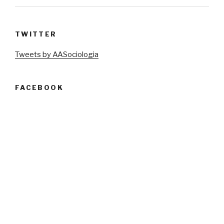
TWITTER
Tweets by AASociologia
FACEBOOK