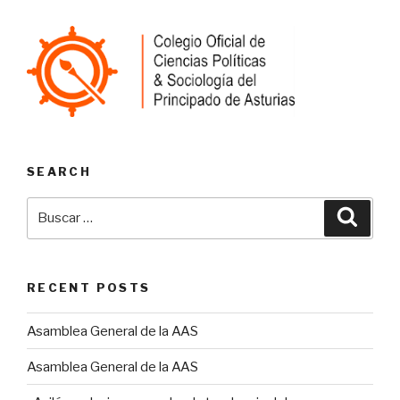
SEARCH
Buscar
Busca
por:
RECENT POSTS
Asamblea General de la AAS
Asamblea General de la AAS