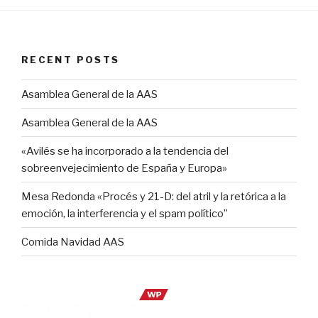
RECENT POSTS
Asamblea General de la AAS
Asamblea General de la AAS
«Avilés se ha incorporado a la tendencia del
sobreenvejecimiento de España y Europa»
Mesa Redonda «Procés y 21-D: del atril y la retórica a la
emoción, la interferencia y el spam político”
Comida Navidad AAS