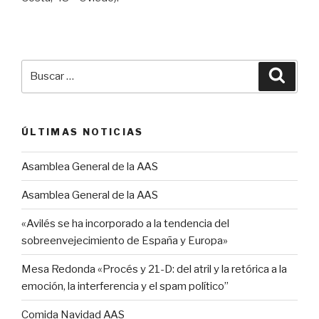
Buscar
Busca
por:
ÚLTIMAS NOTICIAS
Asamblea General de la AAS
Asamblea General de la AAS
«Avilés se ha incorporado a la tendencia del
sobreenvejecimiento de España y Europa»
Mesa Redonda «Procés y 21-D: del atril y la retórica a la
emoción, la interferencia y el spam político”
Comida Navidad AAS