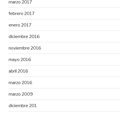
marzo 2017
febrero 2017
enero 2017
diciembre 2016
noviembre 2016
mayo 2016
abril 2016
marzo 2016
marzo 2009
diciembre 201