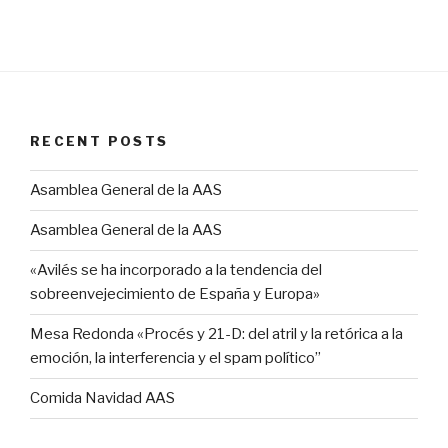
RECENT POSTS
Asamblea General de la AAS
Asamblea General de la AAS
«Avilés se ha incorporado a la tendencia del
sobreenvejecimiento de España y Europa»
Mesa Redonda «Procés y 21-D: del atril y la retórica a la
emoción, la interferencia y el spam político”
Comida Navidad AAS