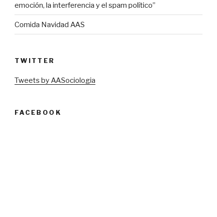
emoción, la interferencia y el spam político”
Comida Navidad AAS
TWITTER
Tweets by AASociologia
FACEBOOK