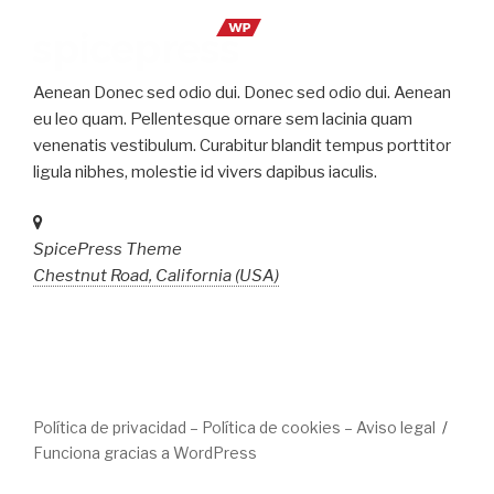
Aenean Donec sed odio dui. Donec sed odio dui. Aenean
eu leo quam. Pellentesque ornare sem lacinia quam
venenatis vestibulum. Curabitur blandit tempus porttitor
ligula nibhes, molestie id vivers dapibus iaculis.
SpicePress Theme
Chestnut Road, California (USA)
Política de privacidad – Política de cookies – Aviso legal
Funciona gracias a WordPress