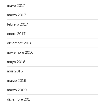
mayo 2017
marzo 2017
febrero 2017
enero 2017
diciembre 2016
noviembre 2016
mayo 2016
abril 2016
marzo 2016
marzo 2009
diciembre 201