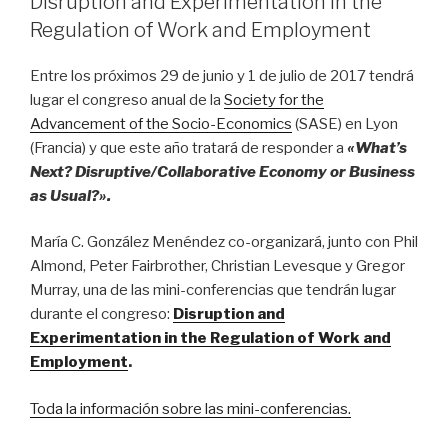
Disruption and Experimentation in the
Regulation of Work and Employment
Entre los próximos 29 de junio y 1 de julio de 2017 tendrá
lugar el congreso anual de la
Society for the
Advancement of the Socio-Economics
(SASE) en Lyon
(Francia) y que este año tratará de responder a
«What’s
Next? Disruptive/Collaborative Economy or Business
as Usual?».
María C. González Menéndez co-organizará, junto con Phil
Almond, Peter Fairbrother, Christian Levesque y Gregor
Murray, una de las mini-conferencias que tendrán lugar
durante el congreso:
Disruption and
Experimentation in the Regulation of Work and
Employment
.
Toda la información sobre las mini-conferencias.