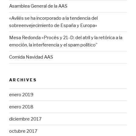
Asamblea General de la AAS
«Avilés se ha incorporado a la tendencia del
sobreenvejecimiento de España y Europa»
Mesa Redonda «Procés y 21-D: del atril y la retórica a la
emoción, la interferencia y el spam político”
Comida Navidad AAS
ARCHIVES
enero 2019
enero 2018
diciembre 2017
octubre 2017