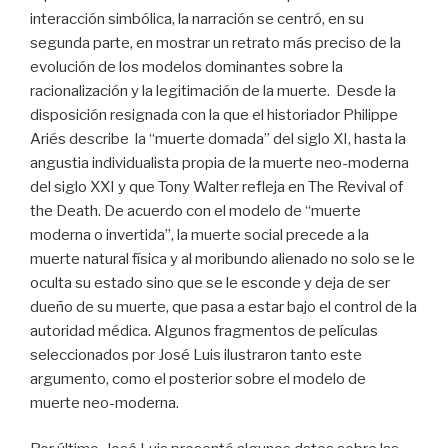
interacción simbólica, la narración se centró, en su
segunda parte, en mostrar un retrato más preciso de la
evolución de los modelos dominantes sobre la
racionalización y la legitimación de la muerte. Desde la
disposición resignada con la que el historiador Philippe
Ariés describe la “muerte domada” del siglo XI, hasta la
angustia individualista propia de la muerte neo-moderna
del siglo XXI y que Tony Walter refleja en The Revival of
the Death. De acuerdo con el modelo de “muerte
moderna o invertida”, la muerte social precede a la
muerte natural física y al moribundo alienado no solo se le
oculta su estado sino que se le esconde y deja de ser
dueño de su muerte, que pasa a estar bajo el control de la
autoridad médica. Algunos fragmentos de películas
seleccionados por José Luis ilustraron tanto este
argumento, como el posterior sobre el modelo de
muerte neo-moderna.