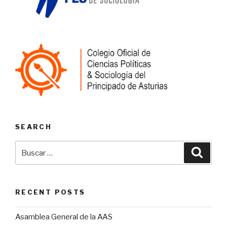
SEARCH
Buscar
Busca
por:
RECENT POSTS
Asamblea General de la AAS