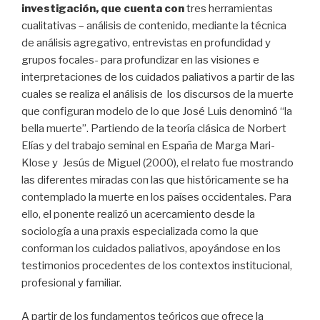
investigación, que cuenta con
tres herramientas
cualitativas – análisis de contenido, mediante la técnica
de análisis agregativo, entrevistas en profundidad y
grupos focales- para profundizar en las visiones e
interpretaciones de los cuidados paliativos a partir de las
cuales se realiza el análisis de los discursos de la muerte
que configuran modelo de lo que José Luis denominó “la
bella muerte”. Partiendo de la teoría clásica de Norbert
Elías y del trabajo seminal en España de Marga Mari-
Klose y Jesús de Miguel (2000), el relato fue mostrando
las diferentes miradas con las que históricamente se ha
contemplado la muerte en los países occidentales. Para
ello, el ponente realizó un acercamiento desde la
sociología a una praxis especializada como la que
conforman los cuidados paliativos, apoyándose en los
testimonios procedentes de los contextos institucional,
profesional y familiar.
A partir de los fundamentos teóricos que ofrece la