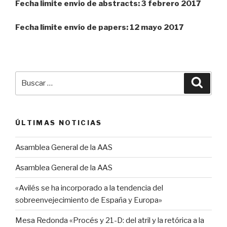
Fecha limite envio de abstracts: 3 febrero 2017
Fecha límite envío de papers: 12 mayo 2017
Buscar
Busca
por:
ÚLTIMAS NOTICIAS
Asamblea General de la AAS
Asamblea General de la AAS
«Avilés se ha incorporado a la tendencia del
sobreenvejecimiento de España y Europa»
Mesa Redonda «Procés y 21-D: del atril y la retórica a la