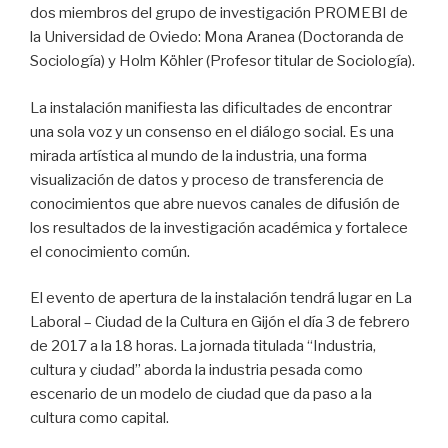
dos miembros del grupo de investigación PROMEBI de
la Universidad de Oviedo: Mona Aranea (Doctoranda de
Sociología) y Holm Köhler (Profesor titular de Sociología).
La instalación manifiesta las dificultades de encontrar
una sola voz y un consenso en el diálogo social. Es una
mirada artística al mundo de la industria, una forma
visualización de datos y proceso de transferencia de
conocimientos que abre nuevos canales de difusión de
los resultados de la investigación académica y fortalece
el conocimiento común.
El evento de apertura de la instalación tendrá lugar en La
Laboral – Ciudad de la Cultura en Gijón el día 3 de febrero
de 2017 a la 18 horas. La jornada titulada “Industria,
cultura y ciudad” aborda la industria pesada como
escenario de un modelo de ciudad que da paso a la
cultura como capital.