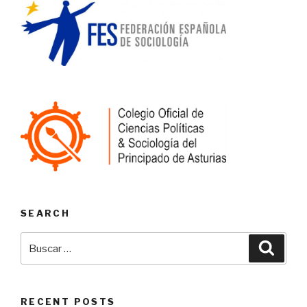
SEARCH
Buscar
Busca
por:
RECENT POSTS