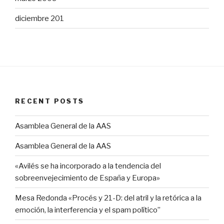
diciembre 201
RECENT POSTS
Asamblea General de la AAS
Asamblea General de la AAS
«Avilés se ha incorporado a la tendencia del
sobreenvejecimiento de España y Europa»
Mesa Redonda «Procés y 21-D: del atril y la retórica a la
emoción, la interferencia y el spam político”