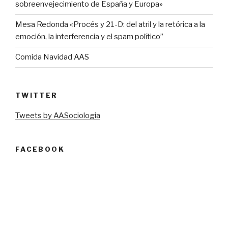
sobreenvejecimiento de España y Europa»
Mesa Redonda «Procés y 21-D: del atril y la retórica a la
emoción, la interferencia y el spam político”
Comida Navidad AAS
TWITTER
Tweets by AASociologia
FACEBOOK