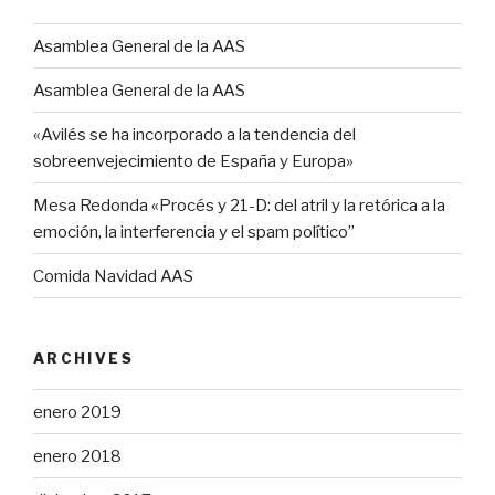
Asamblea General de la AAS
Asamblea General de la AAS
«Avilés se ha incorporado a la tendencia del
sobreenvejecimiento de España y Europa»
Mesa Redonda «Procés y 21-D: del atril y la retórica a la
emoción, la interferencia y el spam político”
Comida Navidad AAS
ARCHIVES
enero 2019
enero 2018