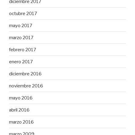
diciembre 2017
octubre 2017
mayo 2017
marzo 2017
febrero 2017
enero 2017
diciembre 2016
noviembre 2016
mayo 2016
abril 2016
marzo 2016
marzo 2009