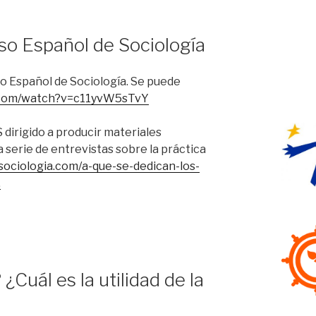
so Español de Sociología
so Español de Sociología. Se puede
.com/watch?v=c11yvW5sTvY
 dirigido a producir materiales
 la serie de entrevistas sobre la práctica
sociologia.com/a-que-se-dedican-los-
.
¿Cuál es la utilidad de la