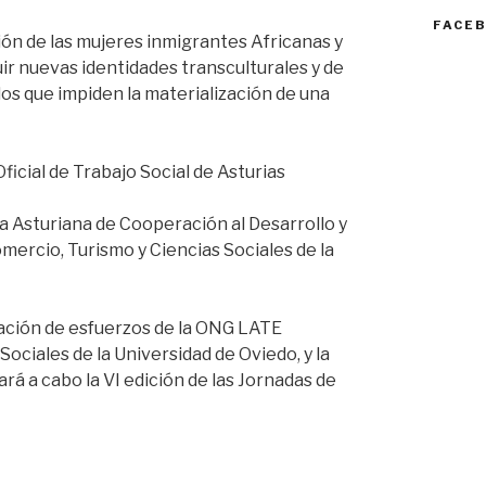
FACE
ión de las mujeres inmigrantes Africanas y
ir nuevas identidades transculturales y de
os que impiden la materialización de una
icial de Trabajo Social de Asturias
a Asturiana de Cooperación al Desarrollo y
mercio, Turismo y Ciencias Sociales de la
nación de esfuerzos de la ONG LATE
Sociales de la Universidad de Oviedo, y la
rá a cabo la VI edición de las Jornadas de