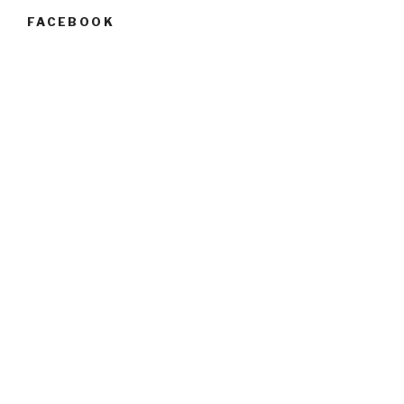
FACEBOOK