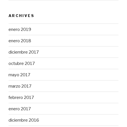
ARCHIVES
enero 2019
enero 2018
diciembre 2017
octubre 2017
mayo 2017
marzo 2017
febrero 2017
enero 2017
diciembre 2016