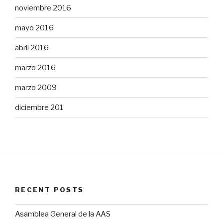
noviembre 2016
mayo 2016
abril 2016
marzo 2016
marzo 2009
diciembre 201
RECENT POSTS
Asamblea General de la AAS