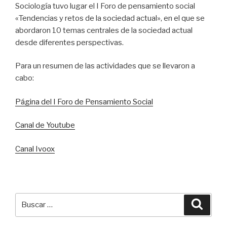
Sociología tuvo lugar el I Foro de pensamiento social
«Tendencias y retos de la sociedad actual», en el que se
abordaron 10 temas centrales de la sociedad actual
desde diferentes perspectivas.
Para un resumen de las actividades que se llevaron a
cabo:
Página del I Foro de Pensamiento Social
Canal de Youtube
Canal Ivoox
Buscar
Busca
por: