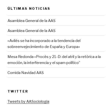
ÚLTIMAS NOTICIAS
Asamblea General de la AAS
Asamblea General de la AAS
«Avilés se ha incorporado a la tendencia del
sobreenvejecimiento de España y Europa»
Mesa Redonda «Procés y 21-D: del atril y la retórica a la
emoción, la interferencia y el spam político”
Comida Navidad AAS
TWITTER
Tweets by AASociologia