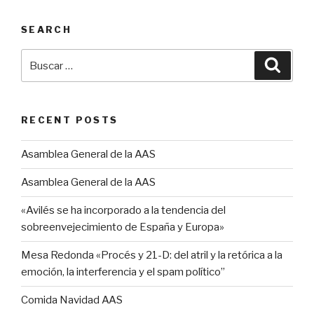
SEARCH
Buscar
Busca
por:
RECENT POSTS
Asamblea General de la AAS
Asamblea General de la AAS
«Avilés se ha incorporado a la tendencia del
sobreenvejecimiento de España y Europa»
Mesa Redonda «Procés y 21-D: del atril y la retórica a la
emoción, la interferencia y el spam político”
Comida Navidad AAS