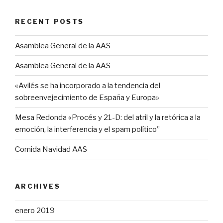
RECENT POSTS
Asamblea General de la AAS
Asamblea General de la AAS
«Avilés se ha incorporado a la tendencia del
sobreenvejecimiento de España y Europa»
Mesa Redonda «Procés y 21-D: del atril y la retórica a la
emoción, la interferencia y el spam político”
Comida Navidad AAS
ARCHIVES
enero 2019