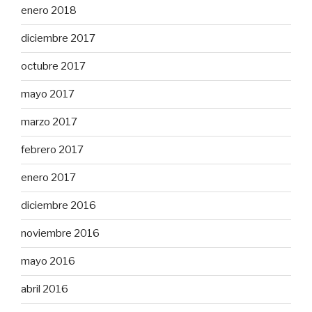
enero 2018
diciembre 2017
octubre 2017
mayo 2017
marzo 2017
febrero 2017
enero 2017
diciembre 2016
noviembre 2016
mayo 2016
abril 2016