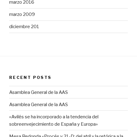
marzo 2016
marzo 2009
diciembre 201
RECENT POSTS
Asamblea General de la AAS
Asamblea General de la AAS
«Avilés se ha incorporado a la tendencia del
sobreenvejecimiento de España y Europa»
Mesa Redonda «Procés y 21-D: del atril y la retórica a la