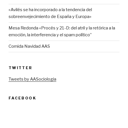
«Avilés se ha incorporado a la tendencia del
sobreenvejecimiento de España y Europa»
Mesa Redonda «Procés y 21-D: del atril y la retórica a la
emoción, la interferencia y el spam político”
Comida Navidad AAS
TWITTER
Tweets by AASociologia
FACEBOOK