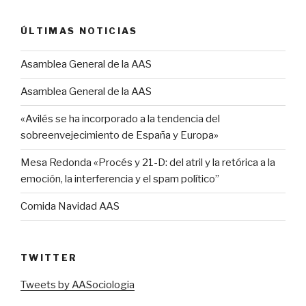
ÚLTIMAS NOTICIAS
Asamblea General de la AAS
Asamblea General de la AAS
«Avilés se ha incorporado a la tendencia del
sobreenvejecimiento de España y Europa»
Mesa Redonda «Procés y 21-D: del atril y la retórica a la
emoción, la interferencia y el spam político”
Comida Navidad AAS
TWITTER
Tweets by AASociologia