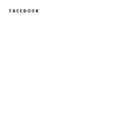
FACEBOOK