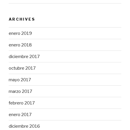
ARCHIVES
enero 2019
enero 2018
diciembre 2017
octubre 2017
mayo 2017
marzo 2017
febrero 2017
enero 2017
diciembre 2016