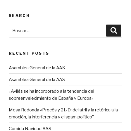
SEARCH
Buscar
Busca
por:
RECENT POSTS
Asamblea General de la AAS
Asamblea General de la AAS
«Avilés se ha incorporado a la tendencia del
sobreenvejecimiento de España y Europa»
Mesa Redonda «Procés y 21-D: del atril y la retórica a la
emoción, la interferencia y el spam político”
Comida Navidad AAS