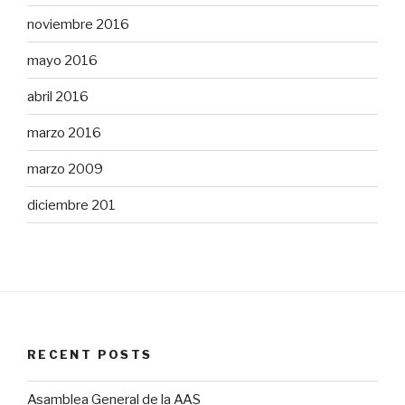
noviembre 2016
mayo 2016
abril 2016
marzo 2016
marzo 2009
diciembre 201
RECENT POSTS
Asamblea General de la AAS