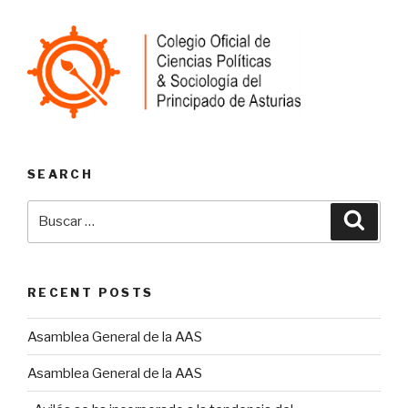
SEARCH
Buscar
Busca
por:
RECENT POSTS
Asamblea General de la AAS
Asamblea General de la AAS