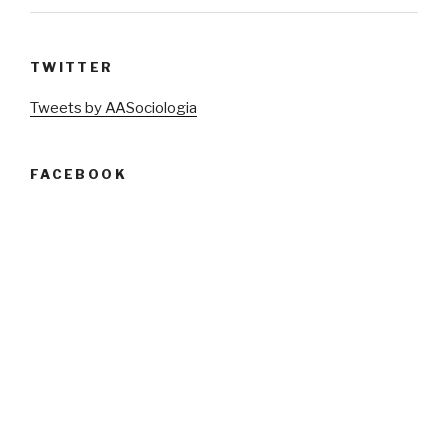
TWITTER
Tweets by AASociologia
FACEBOOK