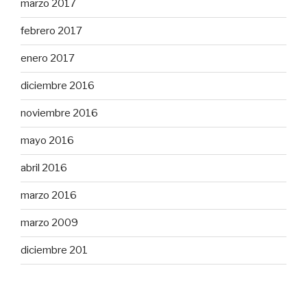
marzo 2017
febrero 2017
enero 2017
diciembre 2016
noviembre 2016
mayo 2016
abril 2016
marzo 2016
marzo 2009
diciembre 201