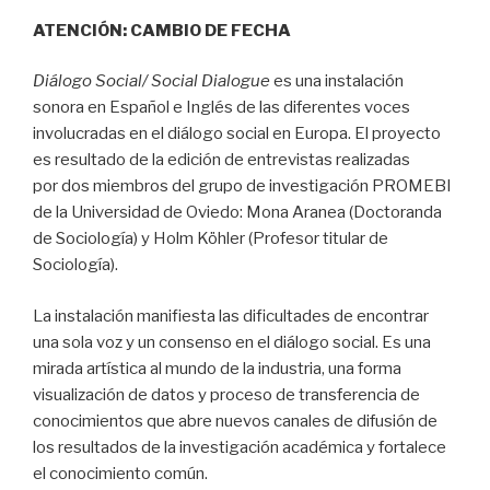
ATENCIÓN: CAMBIO DE FECHA
Diálogo Social/ Social Dialogue
es una instalación
sonora en Español e Inglés de las diferentes voces
involucradas en el diálogo social en Europa. El proyecto
es resultado de la edición de entrevistas realizadas
por dos miembros del grupo de investigación PROMEBI
de la Universidad de Oviedo: Mona Aranea (Doctoranda
de Sociología) y Holm Köhler (Profesor titular de
Sociología).
La instalación manifiesta las dificultades de encontrar
una sola voz y un consenso en el diálogo social. Es una
mirada artística al mundo de la industria, una forma
visualización de datos y proceso de transferencia de
conocimientos que abre nuevos canales de difusión de
los resultados de la investigación académica y fortalece
el conocimiento común.