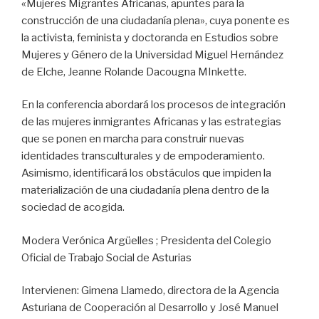
«Mujeres Migrantes Africanas, apuntes para la
construcción de una ciudadanía plena», cuya ponente es
la activista, feminista y doctoranda en Estudios sobre
Mujeres y Género de la Universidad Miguel Hernández
de Elche, Jeanne Rolande Dacougna MInkette.
En la conferencia abordará los procesos de integración
de las mujeres inmigrantes Africanas y las estrategias
que se ponen en marcha para construir nuevas
identidades transculturales y de empoderamiento.
Asimismo, identificará los obstáculos que impiden la
materialización de una ciudadanía plena dentro de la
sociedad de acogida.
Modera Verónica Argüelles ; Presidenta del Colegio
Oficial de Trabajo Social de Asturias
Intervienen: Gimena Llamedo, directora de la Agencia
Asturiana de Cooperación al Desarrollo y José Manuel