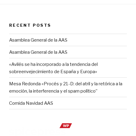
RECENT POSTS
Asamblea General de la AAS
Asamblea General de la AAS
«Avilés se ha incorporado a la tendencia del
sobreenvejecimiento de España y Europa»
Mesa Redonda «Procés y 21-D: del atril y la retórica a la
emoción, la interferencia y el spam político”
Comida Navidad AAS