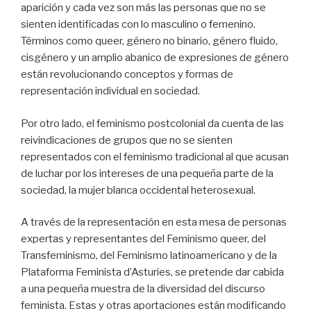
aparición y cada vez son más las personas que no se
sienten identificadas con lo masculino o femenino.
Términos como queer, género no binario, género fluido,
cisgénero y un amplio abanico de expresiones de género
están revolucionando conceptos y formas de
representación individual en sociedad.
Por otro lado, el feminismo postcolonial da cuenta de las
reivindicaciones de grupos que no se sienten
representados con el feminismo tradicional al que acusan
de luchar por los intereses de una pequeña parte de la
sociedad, la mujer blanca occidental heterosexual.
A través de la representación en esta mesa de personas
expertas y representantes del Feminismo queer, del
Transfeminismo, del Feminismo latinoamericano y de la
Plataforma Feminista d’Asturies, se pretende dar cabida
a una pequeña muestra de la diversidad del discurso
feminista. Estas y otras aportaciones están modificando