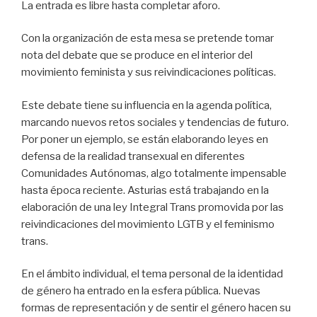
La entrada es libre hasta completar aforo.
Con la organización de esta mesa se pretende tomar
nota del debate que se produce en el interior del
movimiento feminista y sus reivindicaciones políticas.
Este debate tiene su influencia en la agenda política,
marcando nuevos retos sociales y tendencias de futuro.
Por poner un ejemplo, se están elaborando leyes en
defensa de la realidad transexual en diferentes
Comunidades Autónomas, algo totalmente impensable
hasta época reciente. Asturias está trabajando en la
elaboración de una ley Integral Trans promovida por las
reivindicaciones del movimiento LGTB y el feminismo
trans.
En el ámbito individual, el tema personal de la identidad
de género ha entrado en la esfera pública. Nuevas
formas de representación y de sentir el género hacen su