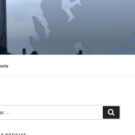
ocio
Buscar
AS NOTICIAS