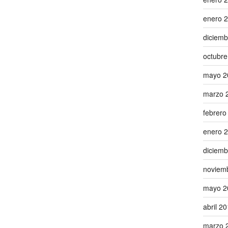
enero 
diciemb
octubre
mayo 2
marzo 
febrero
enero 
diciemb
noviem
mayo 2
abril 2
marzo 