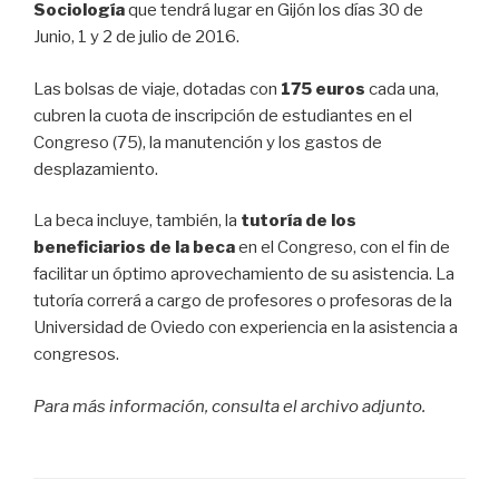
Sociología
que tendrá lugar en Gijón los días 30 de
Junio, 1 y 2 de julio de 2016.
Las bolsas de viaje, dotadas con
175 euros
cada una,
cubren la cuota de inscripción de estudiantes en el
Congreso (75), la manutención y los gastos de
desplazamiento.
La beca incluye, también, la
tutoría de los
beneficiarios de la beca
en el Congreso, con el fin de
facilitar un óptimo aprovechamiento de su asistencia. La
tutoría correrá a cargo de profesores o profesoras de la
Universidad de Oviedo con experiencia en la asistencia a
congresos.
Para más información, consulta el archivo adjunto.