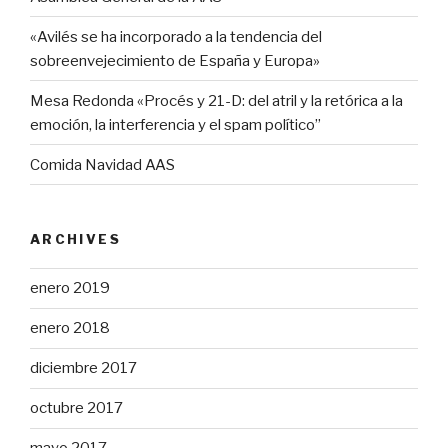
«Avilés se ha incorporado a la tendencia del
sobreenvejecimiento de España y Europa»
Mesa Redonda «Procés y 21-D: del atril y la retórica a la
emoción, la interferencia y el spam político”
Comida Navidad AAS
ARCHIVES
enero 2019
enero 2018
diciembre 2017
octubre 2017