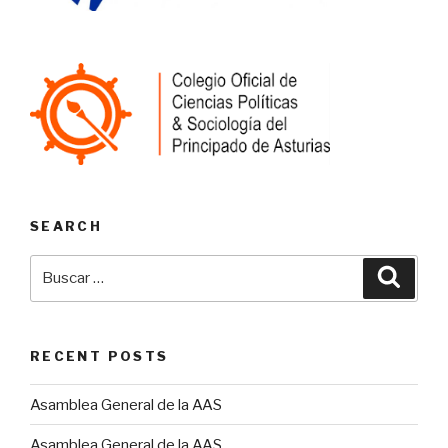
SEARCH
Buscar
Busca
por:
RECENT POSTS
Asamblea General de la AAS
Asamblea General de la AAS