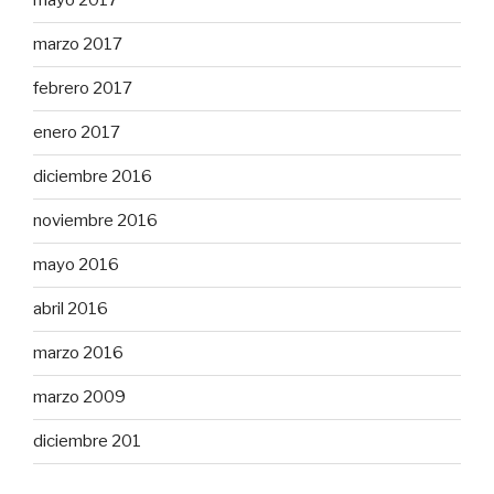
mayo 2017
marzo 2017
febrero 2017
enero 2017
diciembre 2016
noviembre 2016
mayo 2016
abril 2016
marzo 2016
marzo 2009
diciembre 201