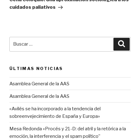
cuidados paliativos
Buscar
Busca
por:
ÚLTIMAS NOTICIAS
Asamblea General de la AAS
Asamblea General de la AAS
«Avilés se ha incorporado a la tendencia del
sobreenvejecimiento de España y Europa»
Mesa Redonda «Procés y 21-D: del atril y la retórica a la
emoción, la interferencia y el spam político”