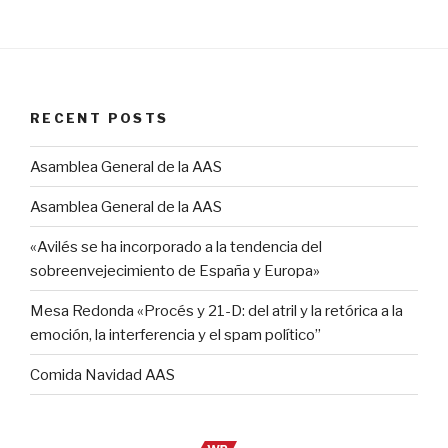
RECENT POSTS
Asamblea General de la AAS
Asamblea General de la AAS
«Avilés se ha incorporado a la tendencia del
sobreenvejecimiento de España y Europa»
Mesa Redonda «Procés y 21-D: del atril y la retórica a la
emoción, la interferencia y el spam político”
Comida Navidad AAS