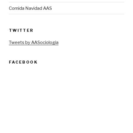
Comida Navidad AAS
TWITTER
Tweets by AASociologia
FACEBOOK